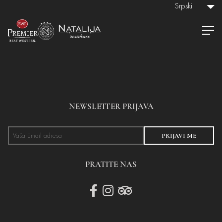
Srpski
NEWSLETTER PRIJAVA
PRIJAVI ME
PRATITE NAS